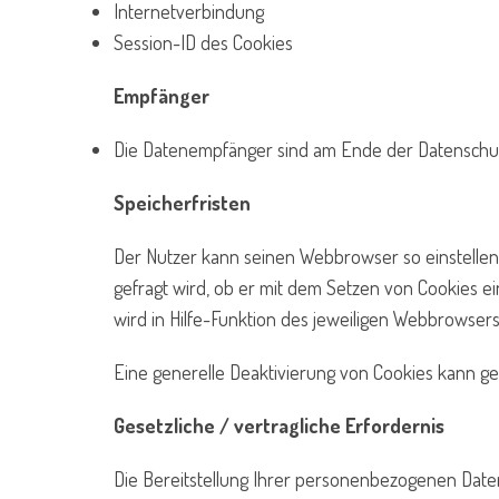
Internetverbindung
Session-ID des Cookies
Empfänger
Die Datenempfänger sind am Ende der Datenschutze
Speicherfristen
Der Nutzer kann seinen Webbrowser so einstellen
gefragt wird, ob er mit dem Setzen von Cookies ei
wird in Hilfe-Funktion des jeweiligen Webbrowser
Eine generelle Deaktivierung von Cookies kann g
Gesetzliche / vertragliche Erfordernis
Die Bereitstellung Ihrer personenbezogenen Daten in