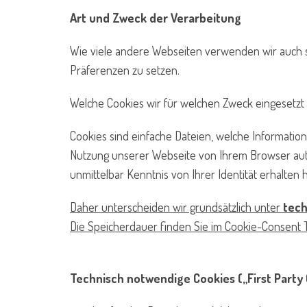
Art und Zweck der Verarbeitung
Wie viele andere Webseiten verwenden wir auch s
Präferenzen zu setzen.
Welche Cookies wir für welchen Zweck eingesetzt
Cookies sind einfache Dateien, welche Informati
Nutzung unserer Webseite von Ihrem Browser automa
unmittelbar Kenntnis von Ihrer Identität erhalten
Daher unterscheiden wir grundsätzlich unter
tec
Die Speicherdauer finden Sie im Cookie-Consent T
Technisch notwendige Cookies
(„First Party