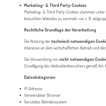
Marketing- & Third Party-Cookies
Marketing- & Third Party-Cookies stammen unte
besuchten Websites zu sammeln, um z. B. zielgrup
Rechtliche Grundlage der Verarbeitung
Die Nutzung der
technisch notwendigen Cook
Interesse an dem wirtschaftlichen Betrieb und der 
Die Verwendung von
nicht notwendigen Cooki
Einwilligung des Webseitenbesuchers gemäß Art. 6 Ab
Datenkategorien
IP-Adresse
Verwendeter Browser
Genutztes Betriebssystem