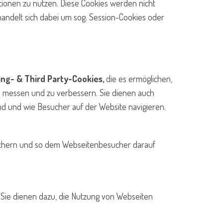
ktionen zu nutzen. Diese Cookies werden nicht
andelt sich dabei um sog. Session-Cookies oder
ng- & Third Party-Cookies,
die es ermöglichen,
zu messen und zu verbessern. Sie dienen auch
nd und wie Besucher auf der Website navigieren.
eichern und so dem Webseitenbesucher darauf
 Sie dienen dazu, die Nutzung von Webseiten