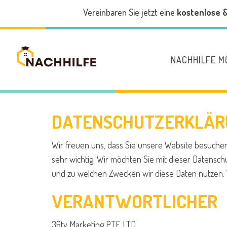
Vereinbaren Sie jetzt eine
kostenlose 
NACHHILFE 
DATENSCHUTZERKLÄR
Wir freuen uns, dass Sie unsere Website besuchen
sehr wichtig. Wir möchten Sie mit dieser Datens
und zu welchen Zwecken wir diese Daten nutzen. 
VERANTWORTLICHER
36ty Marketing PTE LTD