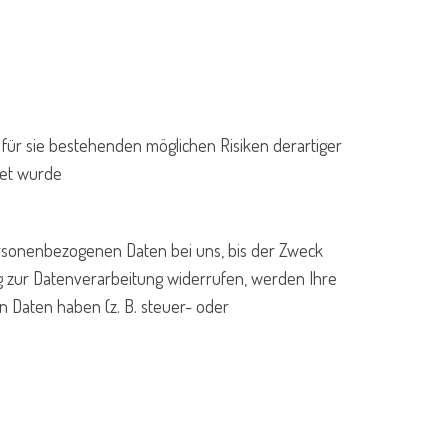
 für sie bestehenden möglichen Risiken derartiger
tet wurde
ersonenbezogenen Daten bei uns, bis der Zweck
ng zur Datenverarbeitung widerrufen, werden Ihre
n Daten haben (z. B. steuer- oder