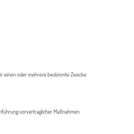
 für einen oder mehrere bestimmte Zwecke
Durchführung vorvertraglicher Maßnahmen