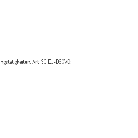
gstätigkeiten, Art. 30 EU-DSGVO: