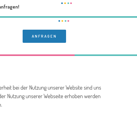
anfragen!
ANFRAGEN
erheit bei der Nutzung unserer Website sind uns
ei der Nutzung unserer Webseite erhoben werden
.