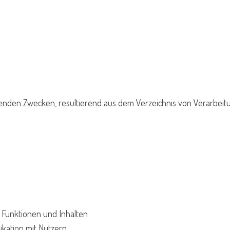
nden Zwecken, resultierend aus dem Verzeichnis von Verarbeitun
 Funktionen und Inhalten
ation mit Nutzern.