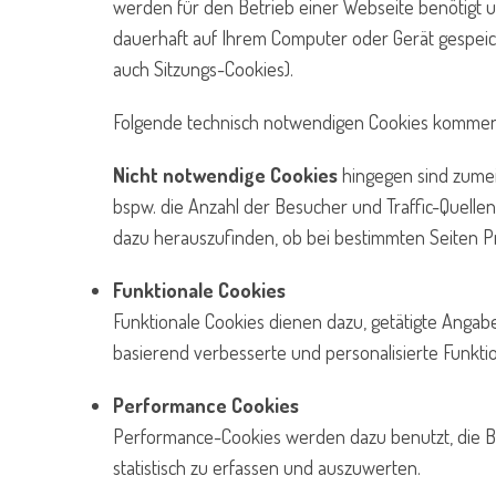
werden für den Betrieb einer Webseite benötigt u
dauerhaft auf Ihrem Computer oder Gerät gespeic
auch Sitzungs-Cookies).
Folgende technisch notwendigen Cookies kommen 
Nicht notwendige Cookies
hingegen sind zume
bspw. die Anzahl der Besucher und Traffic-Quelle
dazu herauszufinden, ob bei bestimmten Seiten Pr
Funktionale Cookies
Funktionale Cookies dienen dazu, getätigte Anga
basierend verbesserte und personalisierte Funkti
Performance Cookies
Performance-Cookies werden dazu benutzt, die Be
statistisch zu erfassen und auszuwerten.