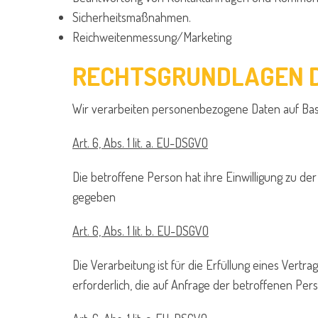
Sicherheitsmaßnahmen.
Reichweitenmessung/Marketing
RECHTSGRUNDLAGEN 
Wir verarbeiten personenbezogene Daten auf Bas
Art. 6, Abs. 1 lit. a. EU-DSGVO
Die betroffene Person hat ihre Einwilligung zu 
gegeben
Art. 6, Abs. 1 lit. b. EU-DSGVO
Die Verarbeitung ist für die Erfüllung eines Vert
erforderlich, die auf Anfrage der betroffenen Per