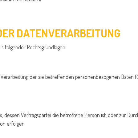
DER DATENVERARBEITUNG
is folgender Rechtsgrundlagen:
der Verarbeitung der sie betreffenden personenbezogenen Daten
rags, dessen Vertragspartei die betroffene Person ist, oder zur 
son erfolgen